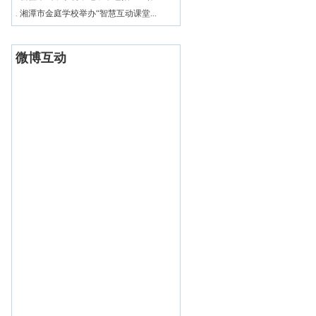
.
湘潭市金庭学校举办“智慧互动课堂...
微博互动