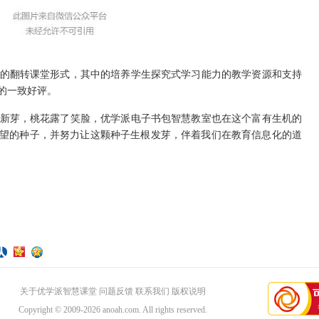
翻转课堂形式，其中的培养学生探究式学习能力的教学资源和支持
的一致好评。
芽，桃花露了笑脸，优学派电子书包智慧教室也在这个富有生机的
望的种子，并努力让这颗种子生根发芽，伴着我们在教育信息化的道
关于优学派智慧课堂
问题反馈
联系我们
版权说明
Copyright © 2009-2026
anoah.com
. All rights reserved.