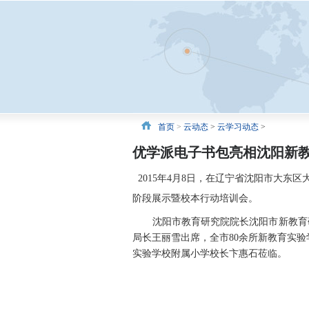
首页
>
云动态
>
云学习动态
>
优学派电子书包亮相沈阳新
2015年4月8日，在辽宁省沈阳市大东
阶段展示暨校本行动培训会。
沈阳市教育研究院院长沈阳市新教育研
局长王丽雪出席，全市80余所新教育实验
实验学校附属小学校长卞惠石莅临。