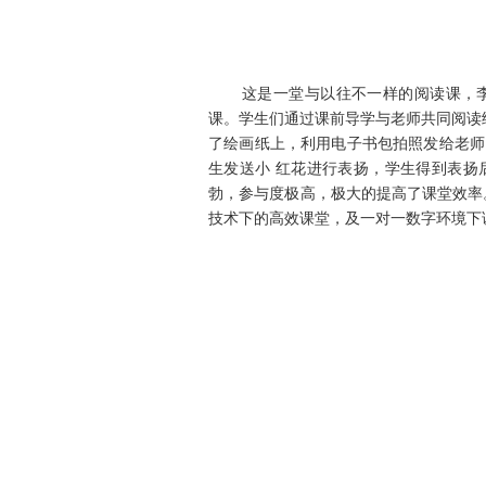
这是一堂与以往不一样的阅读课，李
课。学生们通过课前导学与老师共同阅读
了绘画纸上，利用电子书包拍照发给老师
生发送小 红花进行表扬，学生得到表扬
勃，参与度极高，极大的提高了课堂效率
技术下的高效课堂，及一对一数字环境下