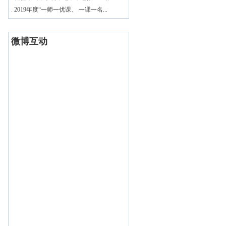
.
2019年度“一师一优课、 一课一名...
微博互动