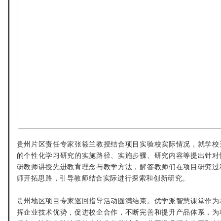
贵州片区责任专家张筱兰教授结合项目实验校实际情况，就学校
的个性化学习研究的实施路径、实施步骤、研究内容等提出针对
研教师讲授先进教育理念与教学方法，解答教师们在项目研究过
师开拓思路，引导教师结合实际进行探索和创新研究。
贵州地区项目专家巡回指导活动圆满结束。优学派智慧课堂作为
挥企业技术优势，促进校企合作，不断完善和提升产品体系，为