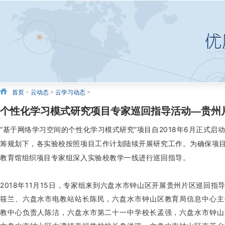
首页
>
云动态
>
云学习动态
>
个性化学习模式研究项目专家巡回指导活动—贵州
“基于网络学习空间的个性化学习模式研究”项目自2018年6月正式启
筹规划下，各实验校按照项目工作计划陆续开展研究工作。为确保项
教育馆组织项目专家组深入实验校教学一线进行巡回指导。
2018年11月15日，专家组来到六盘水市钟山区开展贵州片区巡回
筱兰、六盘水市电教站站长陈民，六盘水市钟山区教育局信息中心主
教中心负责人陈洁，六盘水市第二十一中学校长孟强，六盘水市钟山