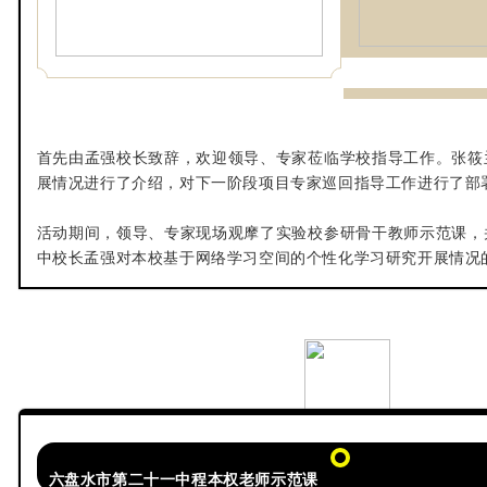
首先由孟强校长致辞，欢迎领导、专家莅临学校指导工作。张筱
展情况进行了介绍，对下一阶段项目专家巡回指导工作进行了部
活动期间，领导、专家现场观摩了实验校参研骨干教师示范课，
中校长孟强对本校基于网络学习空间的个性化学习研究开展情况
六盘水市第二十一中程本权老师示范课