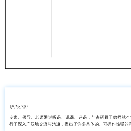
听/说/评/
专家、领导、老师通过听课、说课、评课，与参研骨干教师就个
行了深入广泛地交流与沟通，提出了许多具体的、可操作性强的