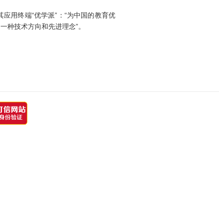
用终端“优学派”：“为中国的教育优
一种技术方向和先进理念”。