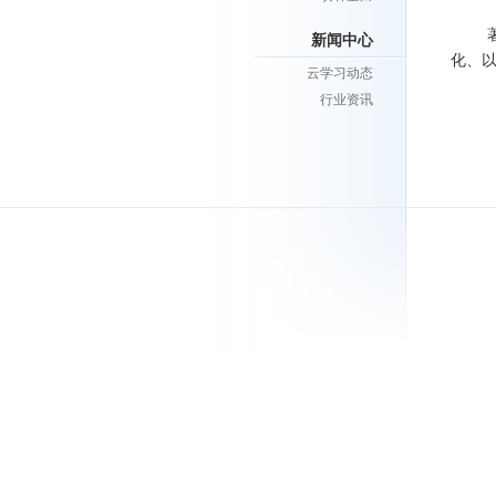
著名
新闻中心
化、
云学习动态
行业资讯