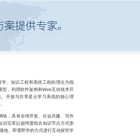
学、知识工程和系统工程的理论为指
型，利用软件架构和Web互动技术开
统。开放与共享是云学习系统的核心理
一。
网络，具有全球开发、社会共建、写作
知识宝库以超纬度组合知识节点方式形
时随地、即需即学的方式进行互动探究学