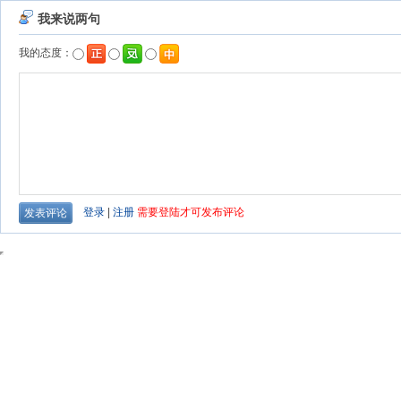
我来说两句
我的态度：
登录
|
注册
需要登陆才可发布评论