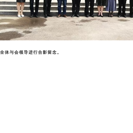
全体与会领导进行合影留念。