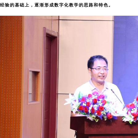
经验的基础上，逐渐形成数字化教学的思路和特色。