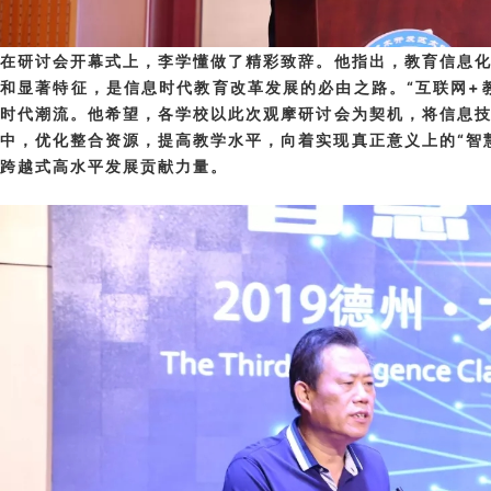
在研讨会开幕式上，李学懂做了精彩致辞。他指出，教育信息
和显著特征，是信息时代教育改革发展的必由之路。“互联网+
时代潮流。他希望，各学校以此次观摩研讨会为契机，将信息
中，优化整合资源，提高教学水平，向着实现真正意义上的“智
跨越式高水平发展贡献力量。