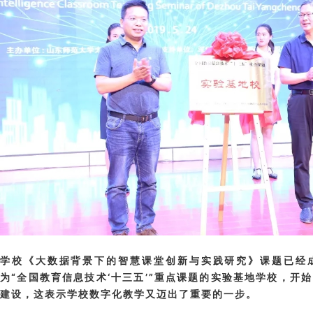
学校《大数据背景下的智慧课堂创新与实践研究》课题已经
为“全国教育信息技术‘十三五’”重点课题的实验基地学校，开
建设，这表示学校数字化教学又迈出了重要的一步。