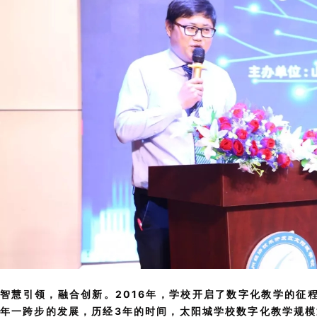
智慧引领，融合创新。2016年，学校开启了数字化教学的征
年一跨步的发展，历经3年的时间，太阳城学校数字化教学规