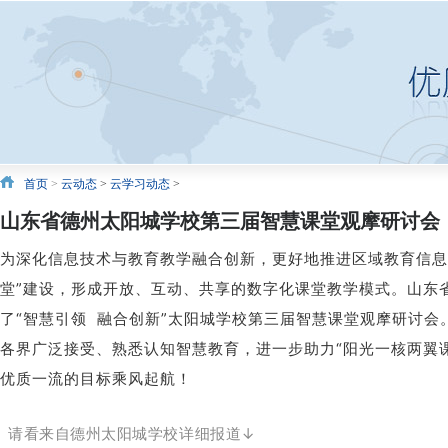
首页
>
云动态
>
云学习动态
>
山东省德州太阳城学校第三届智慧课堂观摩研讨会
为深化信息技术与教育教学融合创新，更好地推进区域教育信息
堂”建设，形成开放、互动、共享的数字化课堂教学模式。山东
了“智慧引领 融合创新”太阳城学校第三届智慧课堂观摩研讨会
各界广泛接受、熟悉认知智慧教育，进一步助力“阳光一核两翼
优质一流的目标乘风起航！
请看来自德州太阳城学校详细报道↓