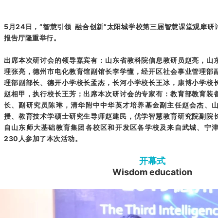
5月24日，“智慧引领 融合创新”太阳城学校第三届智慧课堂观摩
报告厅隆重举行。
出席本次研讨会的领导嘉宾有：山东省教科院信息教研员赵亮，山
理张亮，德州市电化教育馆副馆长李学懂，经开区社会事业管理部
理部副部长、德开小学校长孟杰，长河小学校长王冰，康博小学校
赵相甲，执行校长王芳；出席本次研讨会的专家有：教育部教育装
长、副研究员陈琳，清华附中中华英才培养基金副主任赵会杰、
授、教育技术学硕士研究生导师赵建民，优学智慧教育研究院副院
自山东师大基础教育集团各校区和开发区各学校及来自武城、宁
230人参加了本次活动。
开幕式
Wisdom education