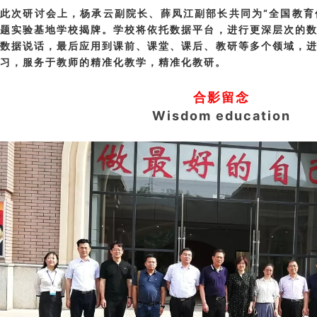
此次研讨会上，杨承云副院长、薛凤江副部长共同为“全国教育信
题实验基地学校揭牌。学校将依托数据平台，进行更深层次的
数据说话，最后应用到课前、课堂、课后、教研等多个领域，
习，服务于教师的精准化教学，精准化教研。
合影留念
Wisdom education