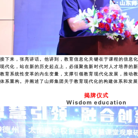
接下来，张亮讲话。他讲到，
教育信息化关键在于课程的信息
现代化，站在新的历史起点上，必须聚焦新时代对人才培养的
教育系统性变革的内生变量，支撑引领教育现代化发展，推动
体系重构。并阐述了山师集团关于教育现代化的构建体系和发展
揭牌仪式
Wisdom education