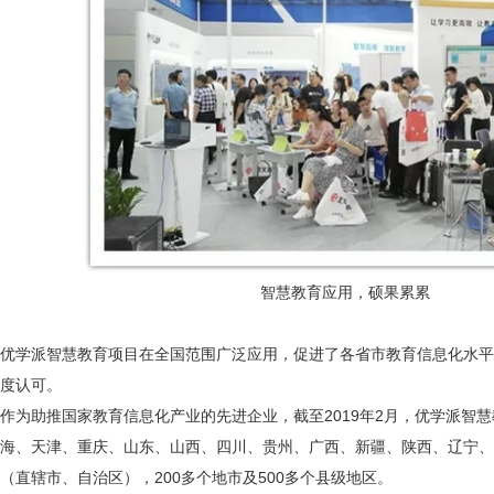
智慧教育应用，硕果累累
优学派智慧教育项目在全国范围广泛应用，促进了各省市教育信息化水平
度认可。
作为助推国家教育信息化产业的先进企业，截至2019年2月，优学派智
海、天津、重庆、山东、山西、四川、贵州、广西、新疆、陕西、辽宁、
（直辖市、自治区），200多个地市及500多个县级地区。