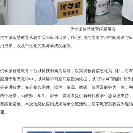
优学派智慧教育闪耀展会
优学派智慧教育从教学实际应用出发，精心打造的网络学习空间建设与应
用成果，以及个性化的教与学成功案例。
优学派智慧教育平台以科技创新为基础，以实现教育信息化为目标，将2
应用于常态教学中，以网络学习空间建设为依据，以“优学AI”智能引擎
等先进技术，充分整合硬件、软件、资源、教研、管理及服务为一体，融
四个场景，为教师、学生、家长、管理者提供新时代教学生态系统支持，
智能化发展。本次信息化应用成果展示交流活动，优学派智慧教育为现场
课。