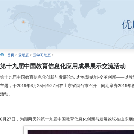
首页
>
云动态
>
云学习动态
>
第十九届中国教育信息化应用成果展示交流活动
第十九届中国教育信息化创新与发展论坛以“智慧赋能·变革创新——以教
主题，于2019年6月25日至27日在山东省烟台市召开，同期举办2019
活动。
6月27日，为期两天的第十九届中国教育信息化创新与发展论坛在山东烟