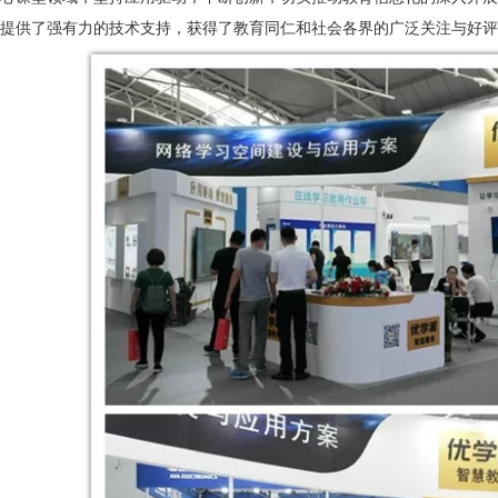
提供了强有力的技术支持，获得了教育同仁和社会各界的广泛关注与好评