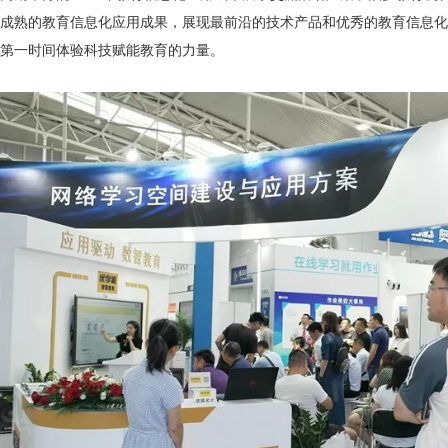
成熟的教育信息化应用成果，展现最前沿的技术产品和优秀的教育信息化
第一时间体验科技赋能教育的力量。