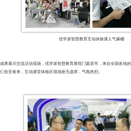
优学派智慧教育互动体验课人气爆棚
成果展示交流活动现场，优学派智慧教育展馆门庭若市，来自全国各地的
仁纷至沓来，互动课堂体验区现场座无虚席，气氛热烈。