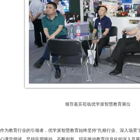
领导嘉宾莅临优学派智慧教育展位
作为教育行业的引领者，优学派智慧教育始终坚持“扎根行业、深入场景
心课堂领域，坚持应用驱动，不断创新，切实推动教育信息化的深入开展，