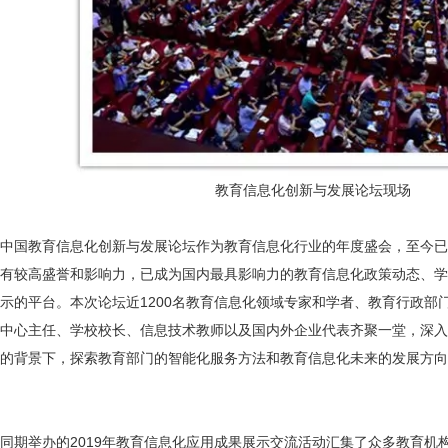
教育信息化创新与发展论坛现场
中国教育信息化创新与发展论坛作为教育信息化行业的年度盛会，至今已
有较高盛誉和影响力，已成为国内最具影响力的教育信息化政策动态、学
示的平台。本次论坛近1200名教育信息化领域专家和学者、教育行政部
中心主任、学校校长、信息技术教师以及国内外企业代表齐聚一堂，深入
的背景下，探索教育部门的智能化服务方法和教育信息化未来的发展方向
同期举办的2019年教育信息化应用成果展示交流活动汇集了众多教育机