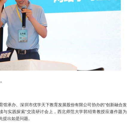
”
育馆承办、深圳市优学天下教育发展股份有限公司协办的“创新融合发
解读与实践探索”交流研讨会上，西北师范大学郭绍青教授应邀作题为
先提出如是问题。