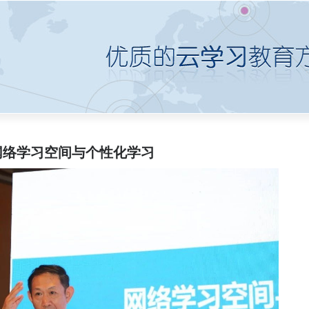
网络学习空间与个性化学习