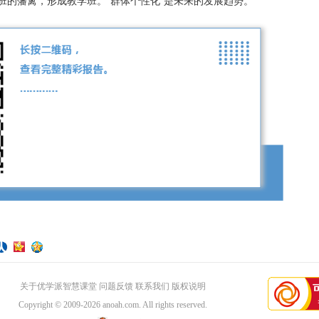
班的藩篱，形成教学班。“群体个性化”是未来的发展趋势。
关于优学派智慧课堂
问题反馈
联系我们
版权说明
Copyright © 2009-2026
anoah.com
. All rights reserved.