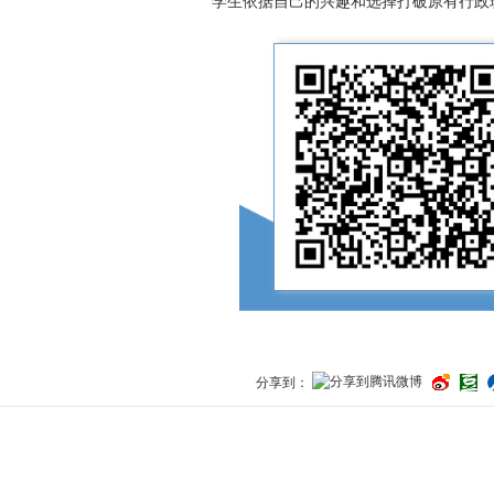
学生依据自己的兴趣和选择打破原有行政
分享到：