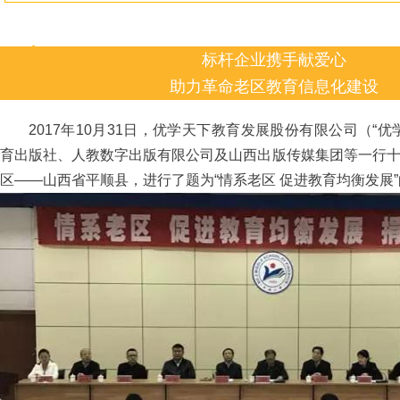
标杆企业携手献爱心
助力革命老区教育信息化建设
2017年10月31日，优学天下教育发展股份有限公司（“
育出版社、人教数字出版有限公司及山西出版传媒集团等一行
区——山西省平顺县，进行了题为“情系老区 促进教育均衡发展