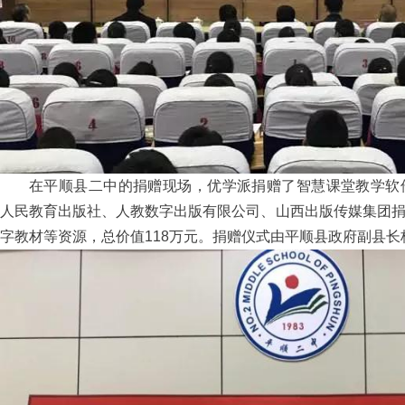
在平顺县二中的捐赠现场，优学派捐赠了智慧课堂教学软
人民教育出版社、人教数字出版有限公司、山西出版传媒集团
字教材等资源，总价值118万元。捐赠仪式由平顺县政府副县长