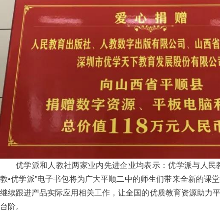
优学派和人教社两家业内先进企业均表示：优学派与人民
教•优学派”电子书包将为广大平顺二中的师生们带来全新的课
继续跟进产品实际应用相关工作，让全国的优质教育资源助力
台阶。