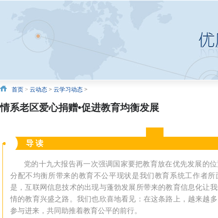
首页
>
云动态
>
云学习动态
>
情系老区爱心捐赠•促进教育均衡发展
导 读
党的十九大报告再一次强调国家要把教育放在优先发展的位
分配不均衡所带来的教育不公平现状是我们教育系统工作者所
是，互联网信息技术的出现与蓬勃发展所带来的教育信息化让我
情的教育兴盛之路。我们也欣喜地看见：在这条路上，越来越多
参与进来，共同助推着教育公平的前行。