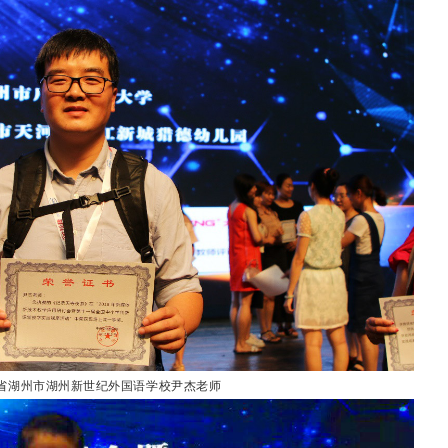
江省湖州市湖州新世纪外国语学校尹杰老师