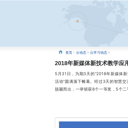
首页
>
云动态
>
云学习动态
>
2018年新媒体新技术教学
5月31日，为期3天的“2018年新
活动”圆满落下帷幕。经过3天的智慧交
脱颖而出，一举斩获8个一等奖，5个