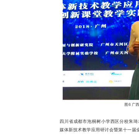
图6 
四川省成都市泡桐树小学西区分校朱琦老
媒体新技术教学应用研讨会暨第十一届