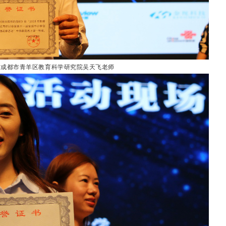
川省成都市青羊区教育科学研究院吴天飞老师