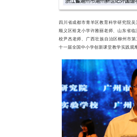
四川省成都市青羊区教育科学研究院吴
顺义区裕龙小学许雅丽老师、山东省临
校尹杰老师、广西壮族自治区柳州市第三
十一届全国中小学创新课堂教学实践观