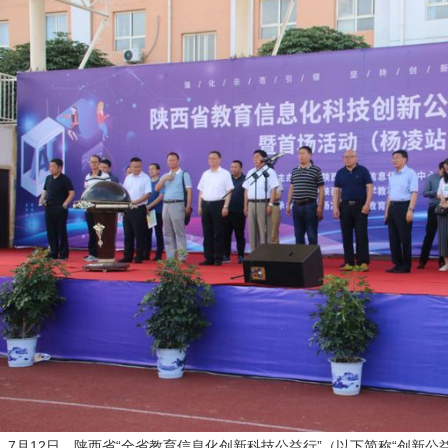
7月12日，陕西省“全省教育信息化创新科技公益行”（以下简称“创新公