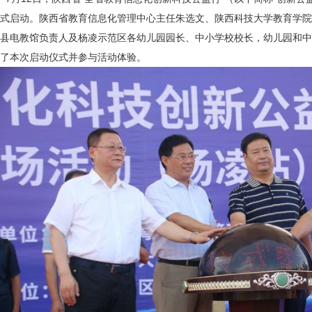
式启动。陕西省教育信息化管理中心主任朱选文、陕西科技大学教育学院
县电教馆负责人及杨凌示范区各幼儿园园长、中小学校校长，幼儿园和中
了本次启动仪式并参与活动体验。