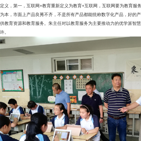
定义，第一，互联网+教育重新定义为教育+互联网，互联网要为教育服
为本，市面上产品良莠不齐，不是所有产品都能统称数字化产品，好的产
供教育资源和教育服务。朱主任对以教育服务为主要推动力的优学派智慧
许。