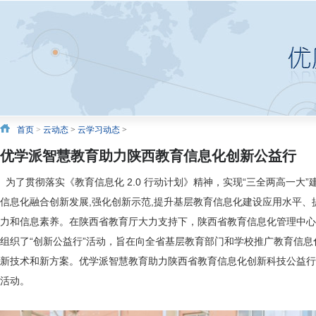
首页
>
云动态
>
云学习动态
>
优学派智慧教育助力陕西教育信息化创新公益行
为了贯彻落实《教育信息化 2.0 行动计划》精神，实现“三全两高一大
信息化融合创新发展,强化创新示范,提升基层教育信息化建设应用水平、
力和信息素养。在陕西省教育厅大力支持下，陕西省教育信息化管理中心
组织了“创新公益行”活动，旨在向全省基层教育部门和学校推广教育信
新技术和新方案。优学派智慧教育助力陕西省教育信息化创新科技公益行
活动。