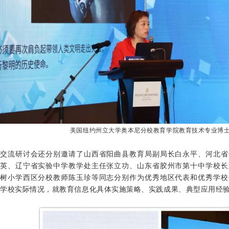
美国纽约州立大学奥本尼分校教育学院教育技术专业博
交流研讨会还分别邀请了山西省阳曲县教育局副局长白永平、河北省
英、辽宁省实验中学教学处主任张立功、山东省胶州市第十中学校长
树小学西区分校教师陈玉珍等同志分别作为优秀地区代表和优秀学校
学校实际情况，就教育信息化具体实施策略、实践成果、典型应用经