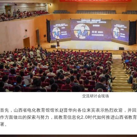
交流研讨会现场
首先，山西省电化教育馆馆长赵晋华向各位来宾表示热烈欢迎，并回
作方面做出的探索与努力，就教育信息化2.0时代如何推进山西省教
署。