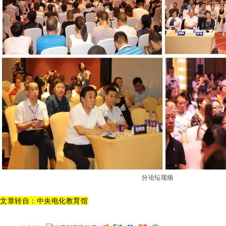
分论坛现场
文章转自：中央电化教育馆