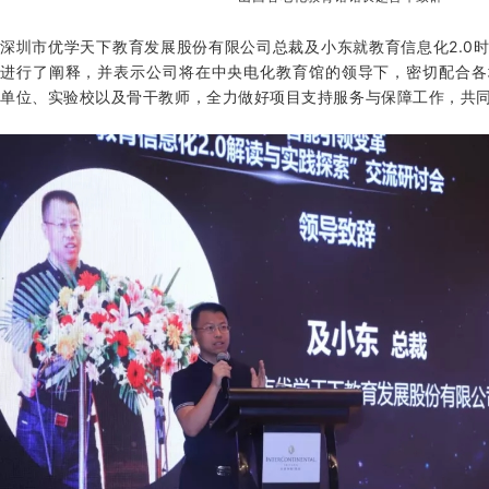
深圳市优学天下教育发展股份有限公司总裁及小东就教育信息化2.0
进行了阐释，并表示公司将在中央电化教育馆的领导下，密切配合各
单位、实验校以及骨干教师，全力做好项目支持服务与保障工作，共同