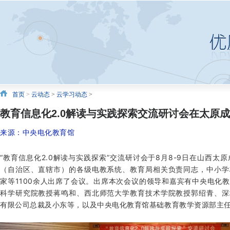
首页
>
云动态
>
云学习动态
>
教育信息化2.0解读与实践探索交流研讨会在太原
来源：中央电化教育馆
“教育信息化2.0解读与实践探索”交流研讨会于8月8-9日在山西太
（自治区、直辖市）的各级电教系统、教育局相关负责同志，中小学
家等1100余人出席了会议。出席本次会议的领导和嘉宾有中央电化
科学研究院教授蒋鸣和、西北师范大学教育技术学院教授郭绍青、深
有限公司总裁及小东等，以及中央电化教育馆基础教育教学资源部主