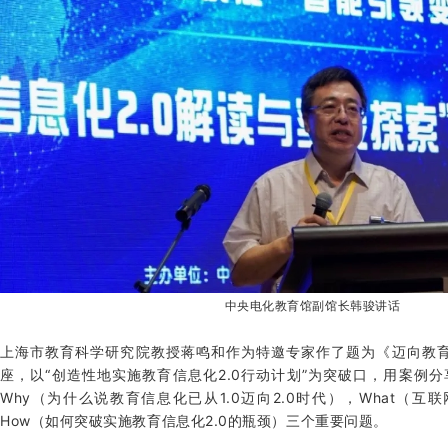
中央电化教育馆副馆长韩骏讲话
上海市教育科学研究院教授蒋鸣和作为特邀专家作了题为《迈向教育
座，以“创造性地实施教育信息化2.0行动计划”为突破口，用案例
Why（为什么说教育信息化已从1.0迈向2.0时代），What（
How（如何突破实施教育信息化2.0的瓶颈）三个重要问题。