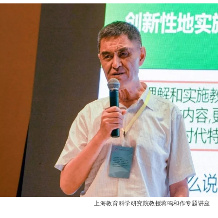
上海教育科学研究院教授蒋鸣和作专题讲座