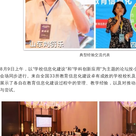
典型经验交流代表
8月9日上午，以“学校信息化建设”和“学科创新应用”为主题的论坛
会场同步进行。来自全国33所教育信息化建设卓有成效的学校校长
展示了各自在教育信息化建设过程中的管理、教学经验，以及对推动
与尝试。